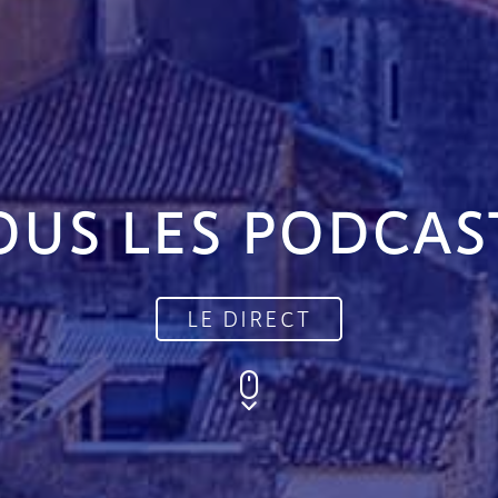
OUS LES PODCAS
LE DIRECT