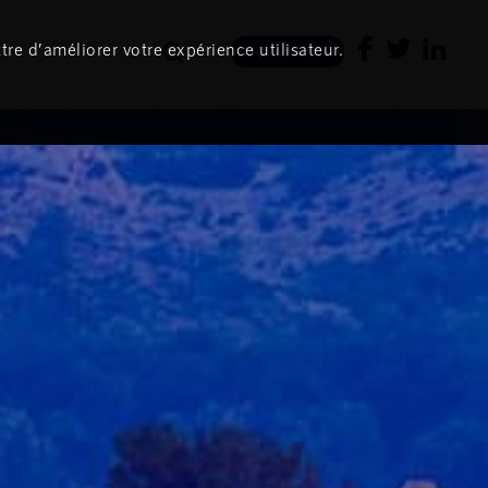
tre d’améliorer votre expérience utilisateur.
Newsletter