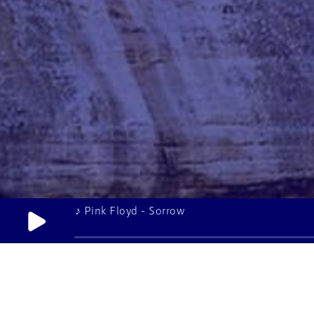
♪ Pink Floyd - Sorrow