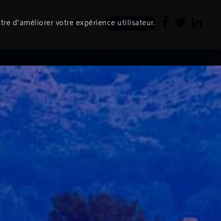
tre d’améliorer votre expérience utilisateur.
Newsletter