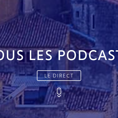
OUS LES PODCAS
LE DIRECT