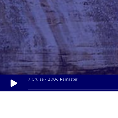
♪ Cruise - 2006 Remaster