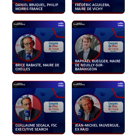
DANIEL BRUQUEL, PHILIP
FRÉDÉRIC AGUILERA,
MORRIS FRANCE
MAIRE DE VICHY
RAPHAËL RUEGGER, MAIRE
BRICE RABASTE, MAIRE DE
DE NEUILLY-SUR-
CHELLES
BARANGEON
GUILLAUME SEGALA, FSC
JEAN-MICHEL FAUVERGUE,
EXECUTIVE SEARCH
EX RAID