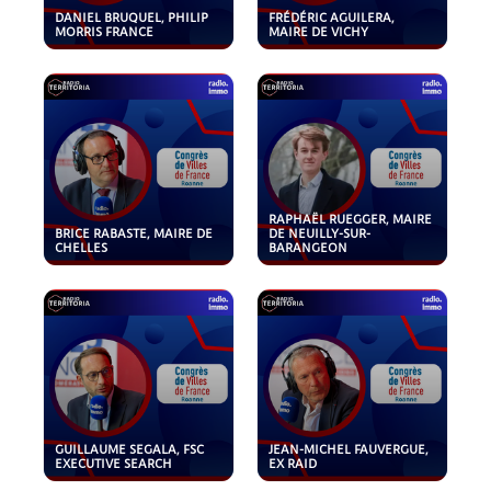
DANIEL BRUQUEL, PHILIP
FRÉDÉRIC AGUILERA,
MORRIS FRANCE
MAIRE DE VICHY
RAPHAËL RUEGGER, MAIRE
BRICE RABASTE, MAIRE DE
DE NEUILLY-SUR-
CHELLES
BARANGEON
GUILLAUME SEGALA, FSC
JEAN-MICHEL FAUVERGUE,
EXECUTIVE SEARCH
EX RAID