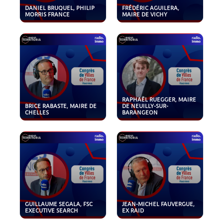
DANIEL BRUQUEL, PHILIP
FRÉDÉRIC AGUILERA,
MORRIS FRANCE
MAIRE DE VICHY
RAPHAËL RUEGGER, MAIRE
BRICE RABASTE, MAIRE DE
DE NEUILLY-SUR-
CHELLES
BARANGEON
GUILLAUME SEGALA, FSC
JEAN-MICHEL FAUVERGUE,
EXECUTIVE SEARCH
EX RAID