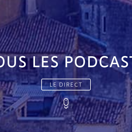
OUS LES PODCAS
LE DIRECT