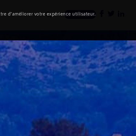
tre d’améliorer votre expérience utilisateur.
Newsletter