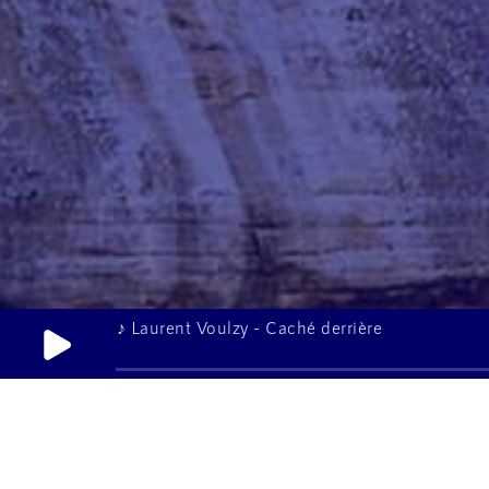
♪ Laurent Voulzy - Caché derrière