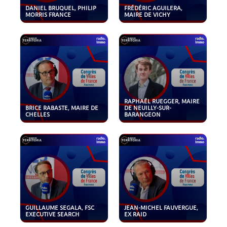
DANIEL BRUQUEL, PHILIP
FRÉDÉRIC AGUILERA,
MORRIS FRANCE
MAIRE DE VICHY
RAPHAËL RUEGGER, MAIRE
BRICE RABASTE, MAIRE DE
DE NEUILLY-SUR-
CHELLES
BARANGEON
GUILLAUME SEGALA, FSC
JEAN-MICHEL FAUVERGUE,
EXECUTIVE SEARCH
EX RAID