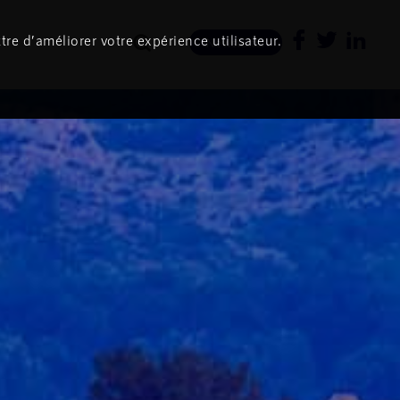
tre d’améliorer votre expérience utilisateur.
Newsletter