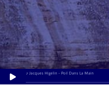
♪ Jacques Higelin - Poil Dans La Main