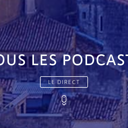
OUS LES PODCAS
LE DIRECT