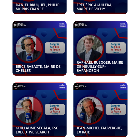
DANIEL BRUQUEL, PHILIP
FRÉDÉRIC AGUILERA,
MORRIS FRANCE
MAIRE DE VICHY
RAPHAËL RUEGGER, MAIRE
BRICE RABASTE, MAIRE DE
DE NEUILLY-SUR-
CHELLES
BARANGEON
GUILLAUME SEGALA, FSC
JEAN-MICHEL FAUVERGUE,
EXECUTIVE SEARCH
EX RAID