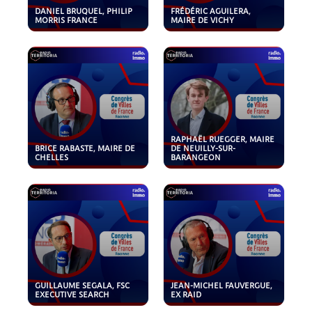
DANIEL BRUQUEL, PHILIP
FRÉDÉRIC AGUILERA,
MORRIS FRANCE
MAIRE DE VICHY
RAPHAËL RUEGGER, MAIRE
BRICE RABASTE, MAIRE DE
DE NEUILLY-SUR-
CHELLES
BARANGEON
GUILLAUME SEGALA, FSC
JEAN-MICHEL FAUVERGUE,
EXECUTIVE SEARCH
EX RAID