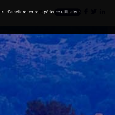
tre d’améliorer votre expérience utilisateur.
Newsletter