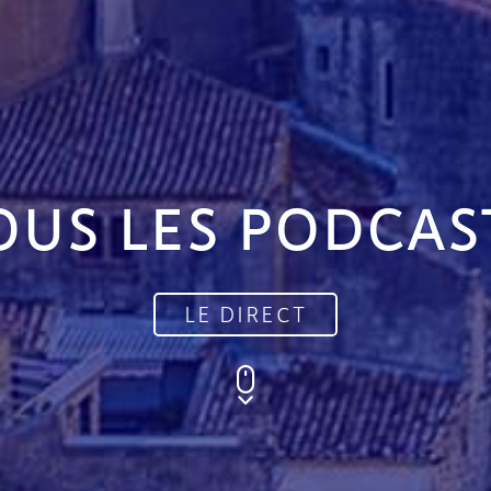
OUS LES PODCAS
LE DIRECT