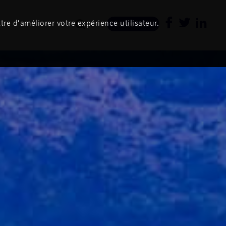
tre d’améliorer votre expérience utilisateur.
Newsletter