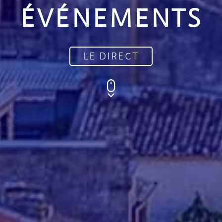
ÉVÉNEMENTS
LE DIRECT