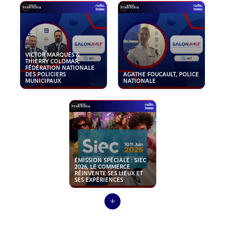
VICTOR MARQUES &
THIERRY COLOMAR,
FÉDÉRATION NATIONALE
DES POLICIERS
AGATHE FOUCAULT, POLICE
MUNICIPAUX
NATIONALE
ÉMISSION SPÉCIALE : SIEC
2026, LE COMMERCE
RÉINVENTE SES LIEUX ET
SES EXPÉRIENCES