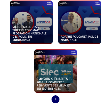
VICTOR MARQUES &
THIERRY COLOMAR,
FÉDÉRATION NATIONALE
DES POLICIERS
AGATHE FOUCAULT, POLICE
MUNICIPAUX
NATIONALE
ÉMISSION SPÉCIALE : SIEC
2026, LE COMMERCE
RÉINVENTE SES LIEUX ET
SES EXPÉRIENCES