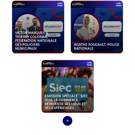
VICTOR MARQUES &
THIERRY COLOMAR,
FÉDÉRATION NATIONALE
DES POLICIERS
AGATHE FOUCAULT, POLICE
MUNICIPAUX
NATIONALE
ÉMISSION SPÉCIALE : SIEC
2026, LE COMMERCE
RÉINVENTE SES LIEUX ET
SES EXPÉRIENCES