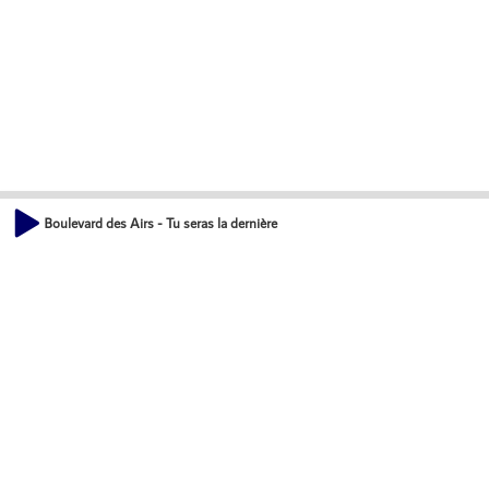
Boulevard des Airs - Tu seras la dernière