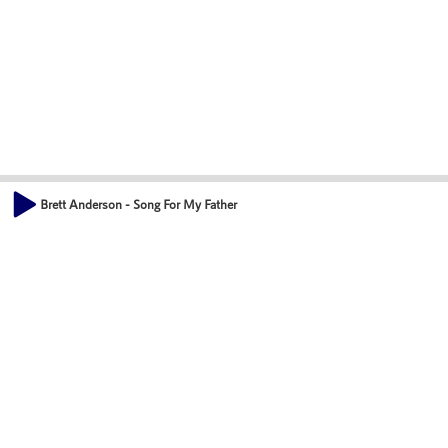
Brett Anderson - Song For My Father