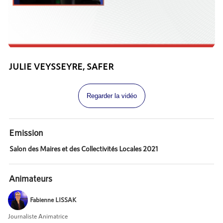
JULIE VEYSSEYRE, SAFER
Regarder la vidéo
Emission
Salon des Maires et des Collectivités Locales 2021
Animateurs
Fabienne LISSAK
Journaliste Animatrice