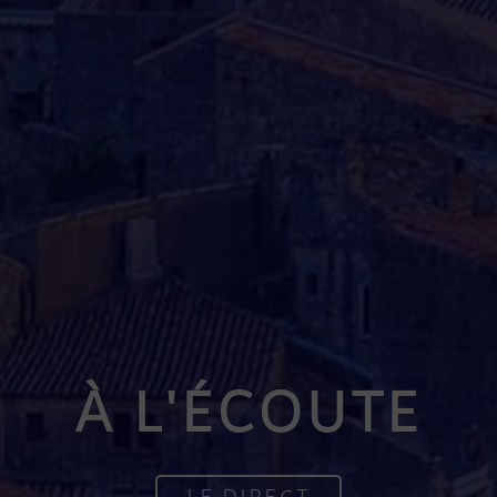
À L'ÉCOUTE
LE DIRECT