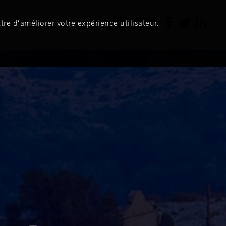
tre d’améliorer votre expérience utilisateur.
Newsletter