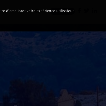
tre d’améliorer votre expérience utilisateur.
Newsletter