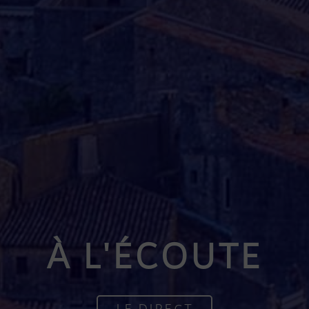
À L'ÉCOUTE
LE DIRECT