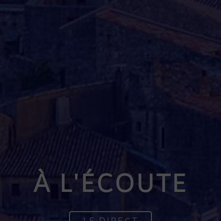
À L'ÉCOUTE
LE DIRECT