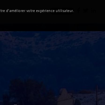
tre d’améliorer votre expérience utilisateur.
Newsletter