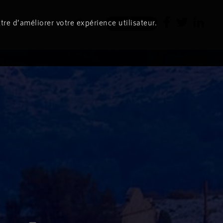
tre d’améliorer votre expérience utilisateur.
Newsletter