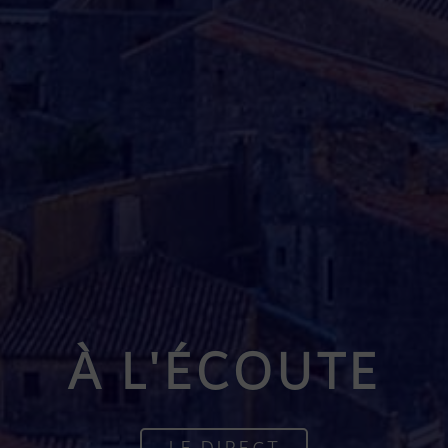
À L'ÉCOUTE
LE DIRECT