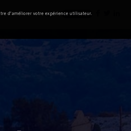
tre d’améliorer votre expérience utilisateur.
Newsletter