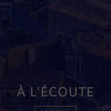
À L'ÉCOUTE
LE DIRECT