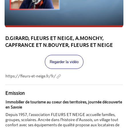
D.GIRARD, FLEURS ET NEIGE, A.MONCHY,
CAPFRANCE ET N.BOUYER, FLEURS ET NEIGE
Regarder la vidéo
https://fleurs-et-neige.fr/fr/
Emission
Immobilier de tourisme au coeur des territoires, journée découverte
en Savoie
Depuis 1957, l'association FLEURS ET NEIGE accueille familles,
groupes, scolaires. Ancrée dans l’histoire d’Aussois, un village tout
confort avec ses équipements de qualité propose aux locataires de