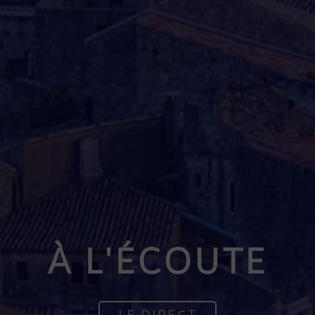
À L'ÉCOUTE
LE DIRECT