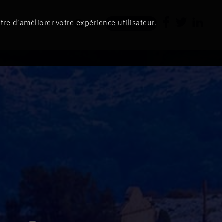
tre d’améliorer votre expérience utilisateur.
Newsletter