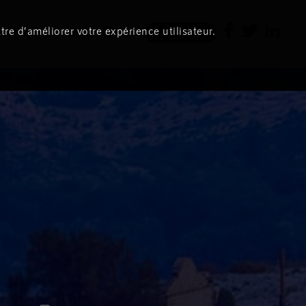
tre d’améliorer votre expérience utilisateur.
Newsletter