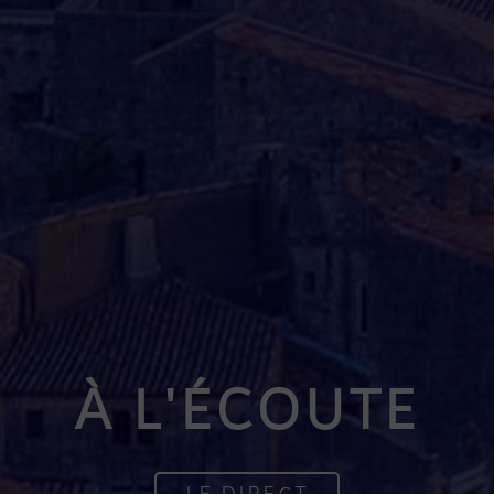
À L'ÉCOUTE
LE DIRECT