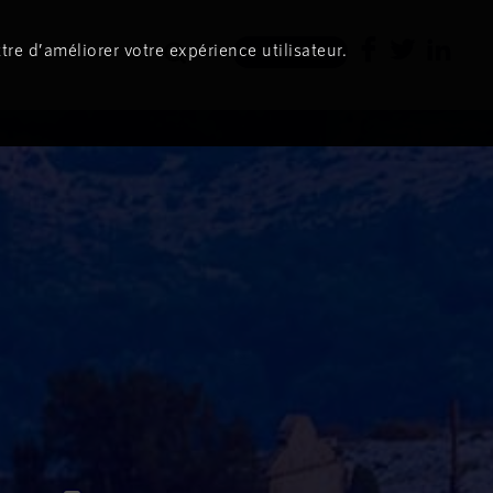
tre d’améliorer votre expérience utilisateur.
Newsletter