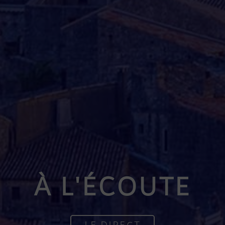
À L'ÉCOUTE
LE DIRECT