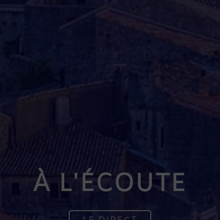
À L'ÉCOUTE
LE DIRECT