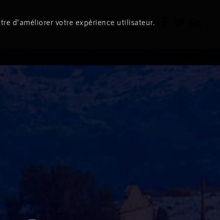
tre d’améliorer votre expérience utilisateur.
Newsletter