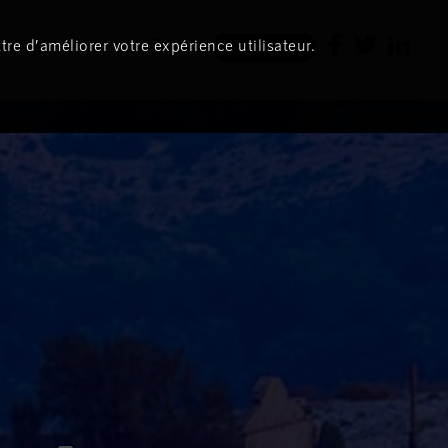
tre d’améliorer votre expérience utilisateur.
Newsletter