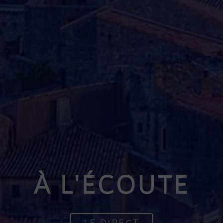
À L'ÉCOUTE
LE DIRECT