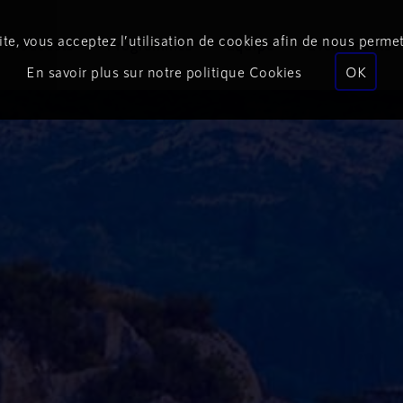
te, vous acceptez l’utilisation de cookies afin de nous permet
Podcasts
Programmes
Équipe
Événements
En savoir plus sur notre politique Cookies
OK