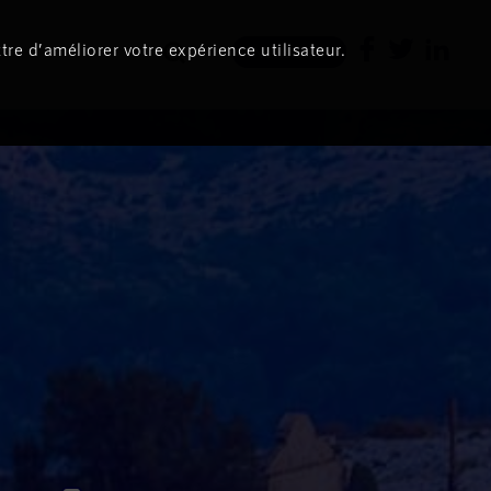
tre d’améliorer votre expérience utilisateur.
Newsletter