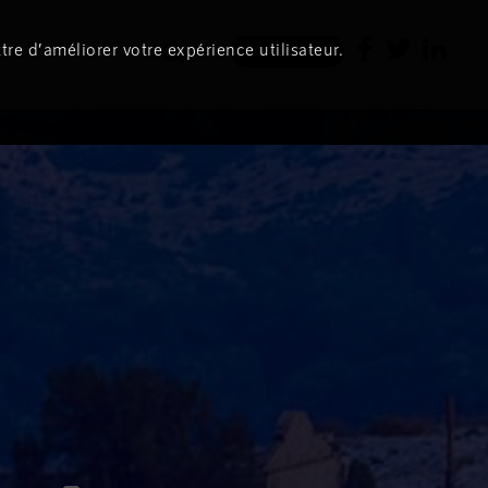
tre d’améliorer votre expérience utilisateur.
Newsletter