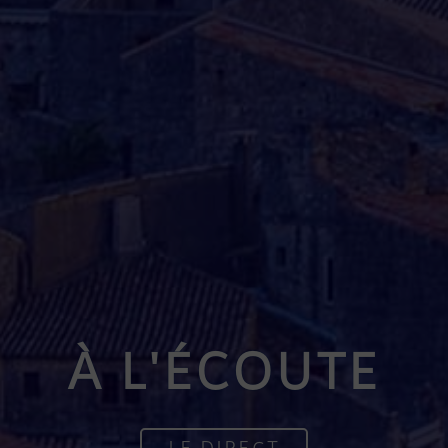
À L'ÉCOUTE
LE DIRECT