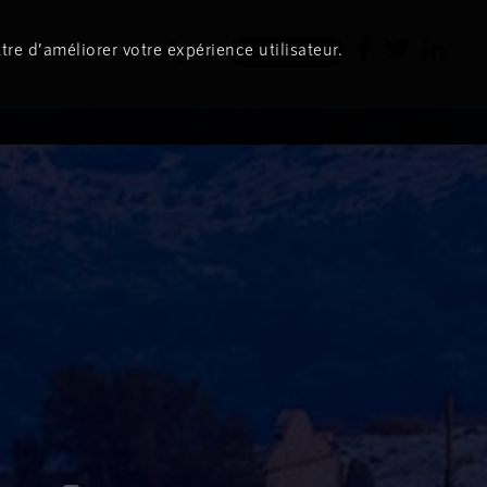
tre d’améliorer votre expérience utilisateur.
Newsletter