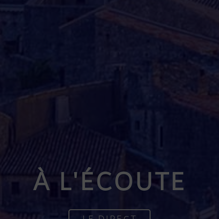
À L'ÉCOUTE
LE DIRECT