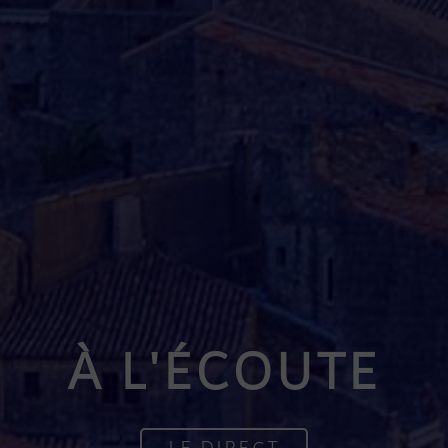
À L'ÉCOUTE
LE DIRECT