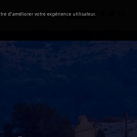
tre d’améliorer votre expérience utilisateur.
Newsletter