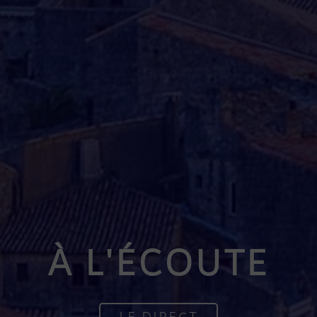
À L'ÉCOUTE
LE DIRECT