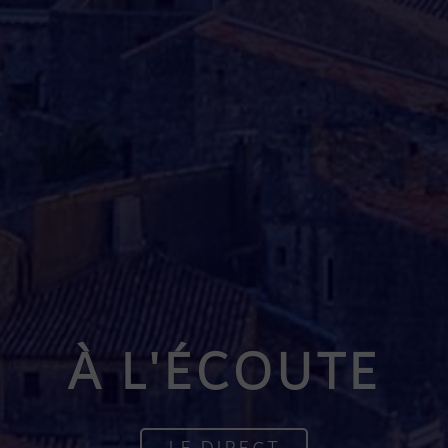
À L'ÉCOUTE
LE DIRECT