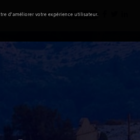
tre d’améliorer votre expérience utilisateur.
Newsletter