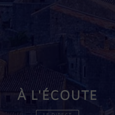
À L'ÉCOUTE
LE DIRECT