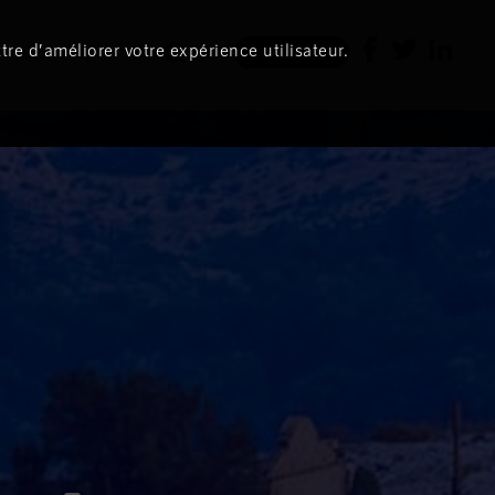
tre d’améliorer votre expérience utilisateur.
Newsletter