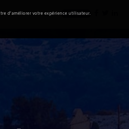
tre d’améliorer votre expérience utilisateur.
Newsletter