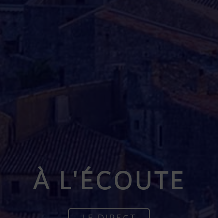
À L'ÉCOUTE
LE DIRECT