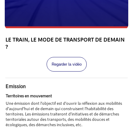
LE TRAIN, LE MODE DE TRANSPORT DE DEMAIN
?
Regarder la vidéo
Emission
Territoires en mouvement
Une émission dont l’objectif est d’ouvrir la réflexion aux mobilités
d’aujourd’hui et de demain qui construisent l’habitabilité des
territoires. Les émissions traiteront d’initiatives et de démarches
territoriales autour des transports, des mobilités douces et
écologiques, des démarches inclusives, etc.