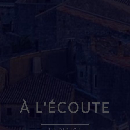
À L'ÉCOUTE
LE DIRECT