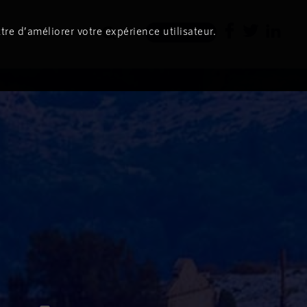
tre d’améliorer votre expérience utilisateur.
Newsletter