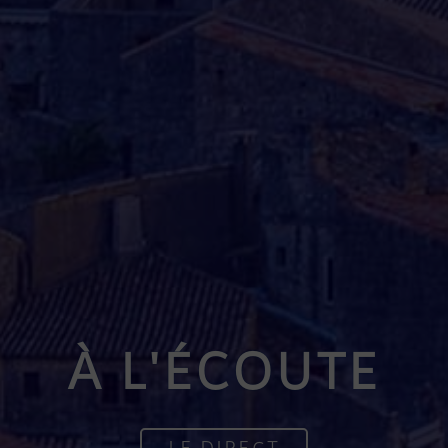
À L'ÉCOUTE
LE DIRECT