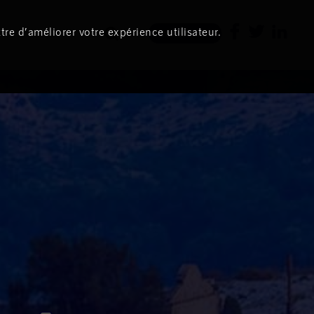
tre d’améliorer votre expérience utilisateur.
Newsletter