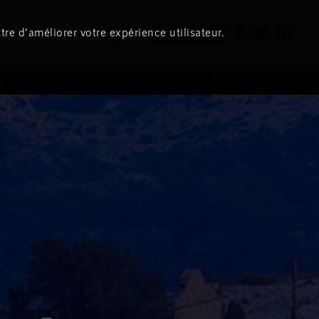
tre d’améliorer votre expérience utilisateur.
Newsletter