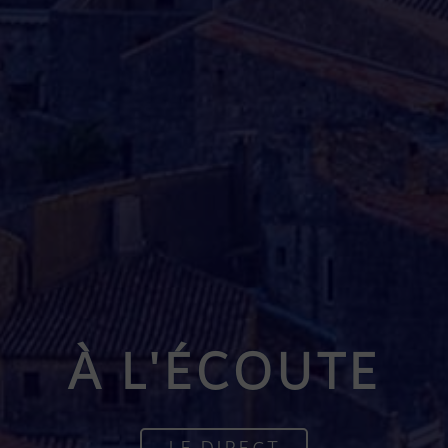
À L'ÉCOUTE
LE DIRECT