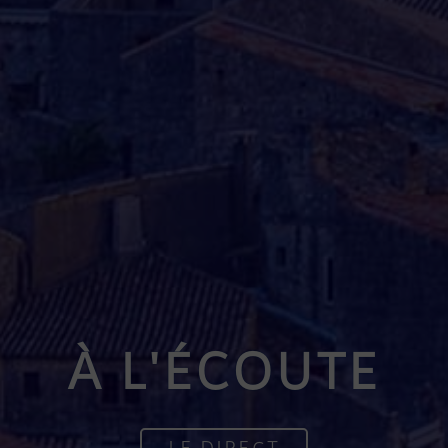
À L'ÉCOUTE
LE DIRECT