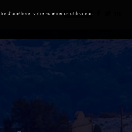
tre d’améliorer votre expérience utilisateur.
Newsletter