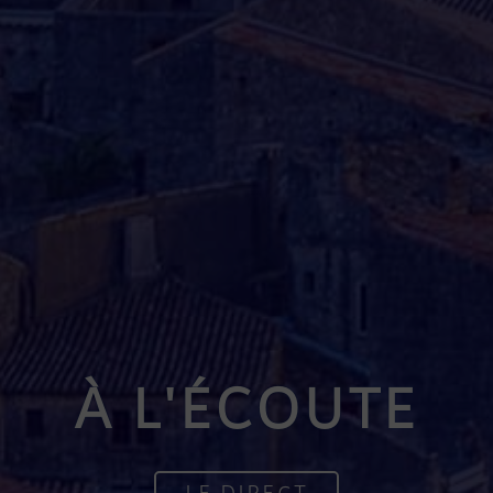
À L'ÉCOUTE
LE DIRECT