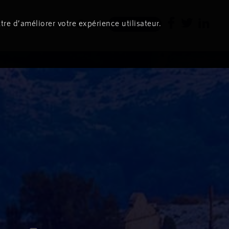
tre d’améliorer votre expérience utilisateur.
Newsletter