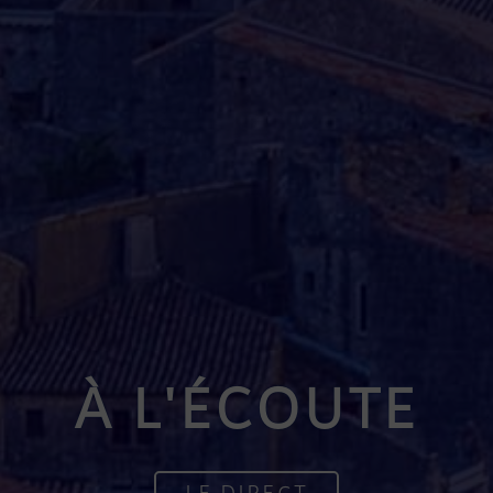
À L'ÉCOUTE
LE DIRECT