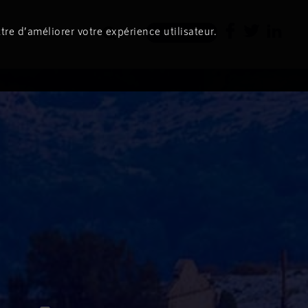
tre d’améliorer votre expérience utilisateur.
Newsletter