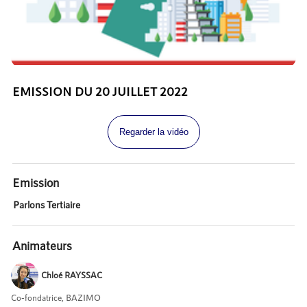
EMISSION DU 20 JUILLET 2022
Regarder la vidéo
Emission
Parlons Tertiaire
Animateurs
Chloé RAYSSAC
Co-fondatrice, BAZIMO