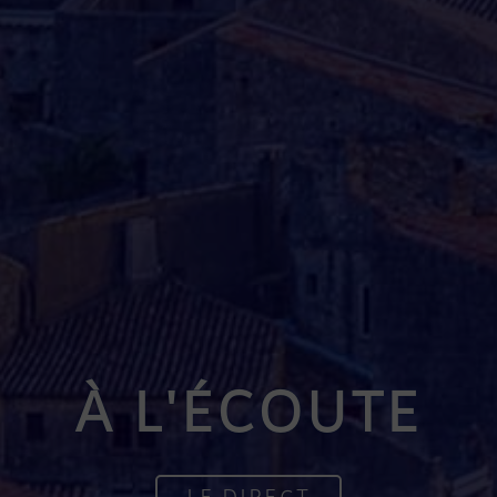
À L'ÉCOUTE
LE DIRECT