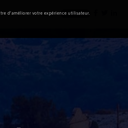
tre d’améliorer votre expérience utilisateur.
Newsletter