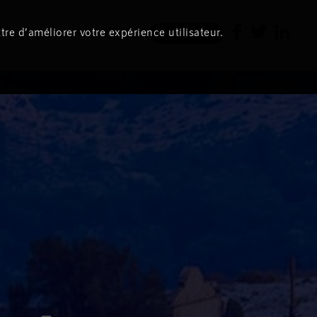
tre d’améliorer votre expérience utilisateur.
Newsletter