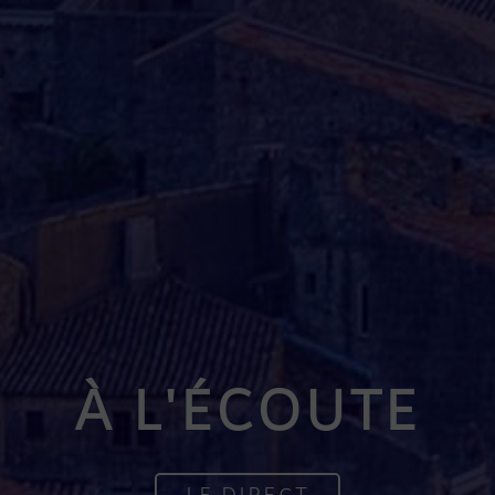
À L'ÉCOUTE
LE DIRECT