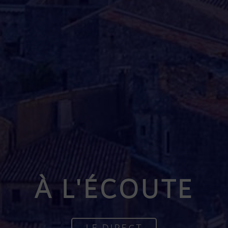
À L'ÉCOUTE
LE DIRECT