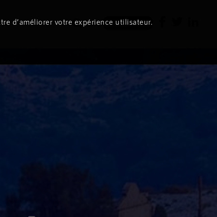
tre d’améliorer votre expérience utilisateur.
Newsletter