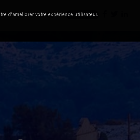
tre d’améliorer votre expérience utilisateur.
Newsletter