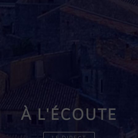
À L'ÉCOUTE
LE DIRECT