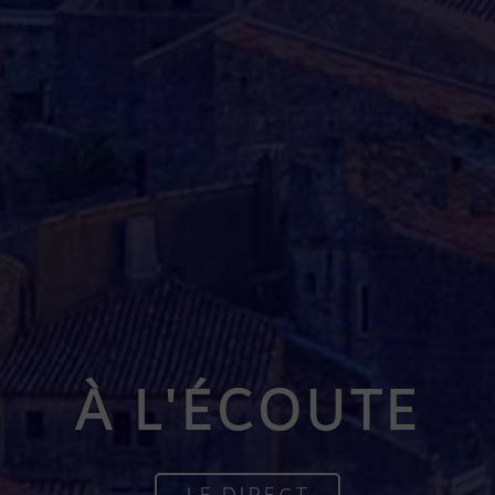
À L'ÉCOUTE
LE DIRECT