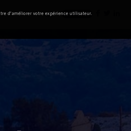
tre d’améliorer votre expérience utilisateur.
Newsletter